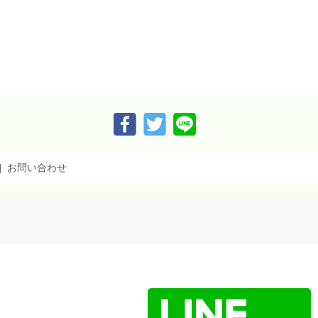
お問い合わせ