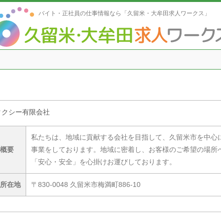
バイト・正社員の仕事情報なら「久留米・大牟田求人ワークス」
タクシー有限会社
私たちは、地域に貢献する会社を目指して、久留米市を中心
概要
事業をしております。地域に密着し、お客様のご希望の場所
「安心・安全」を心掛けお運びしております。
所在地
〒830-0048 久留米市梅満町886-10