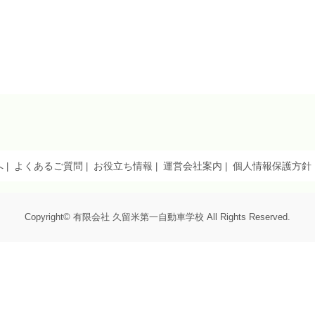
へ
よくあるご質問
お役立ち情報
運営会社案内
個人情報保護方針
Copyright© 有限会社 久留米第一自動車学校 All Rights Reserved.