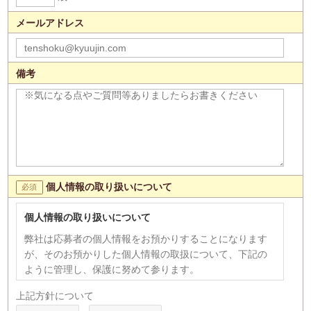
メールアドレス
備考
個人情報の取り扱いについて
個人情報の取り扱いについて
弊社は応募者の個人情報をお預かりすることになります
が、そのお預かりした個人情報の取扱について、下記の
ように管理し、保護に努めて参ります。
【個人情報の利用目的】
上記方針について