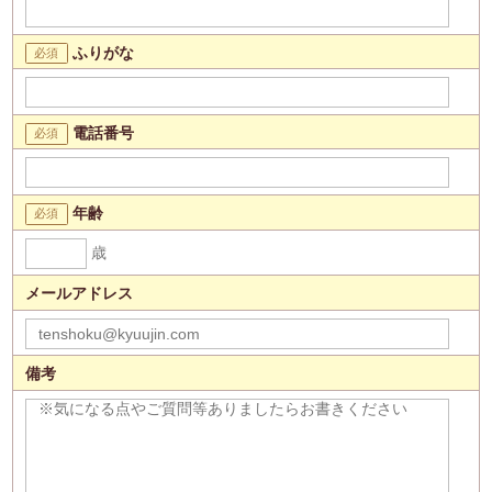
ふりがな
電話番号
年齢
歳
メールアドレス
備考