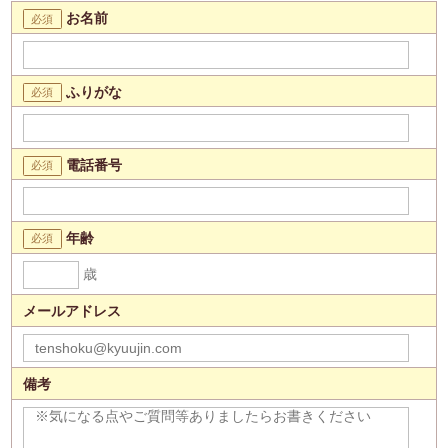
お名前
ふりがな
電話番号
年齢
歳
メールアドレス
備考