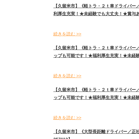
【久留米市】《軽トラ・２ｔ車ドライバー
利厚生充実！★未経験でも大丈夫！★賞与あり
続きを読む >>
【久留米市】《軽トラ・２ｔ車ドライバー
ップも可能です！★福利厚生充実！★未経験で
続きを読む >>
【久留米市】《軽トラ・２ｔ車ドライバー
ップも可能です！★福利厚生充実！★未経験で
続きを読む >>
【久留米市】《大型長距離ドライバー／正社