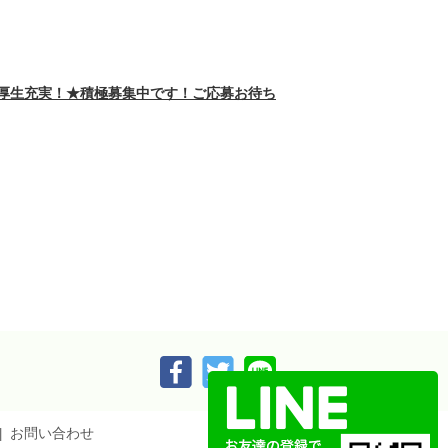
利厚生充実！★積極募集中です！ご応募お待ち
お問い合わせ