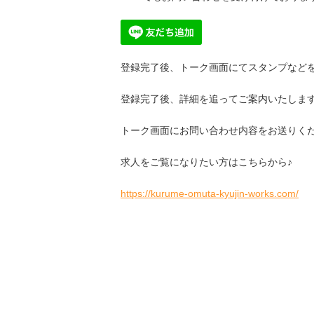
登録完了後、トーク画面にてスタンプなど
登録完了後、詳細を追ってご案内いたしま
トーク画面にお問い合わせ内容をお送りく
求人をご覧になりたい方はこちらから♪
https://kurume-omuta-kyujin-works.com/