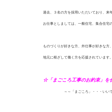
過去、３名の方を採用いただいており、来
お仕事としましては、一般住宅、集合住宅
ものづくりが好きな方、外仕事が好きな方
地元に根ざして働く方を応援されています
☆「まごころ工事のお約束」を
～～「まごころ」・・・いいで