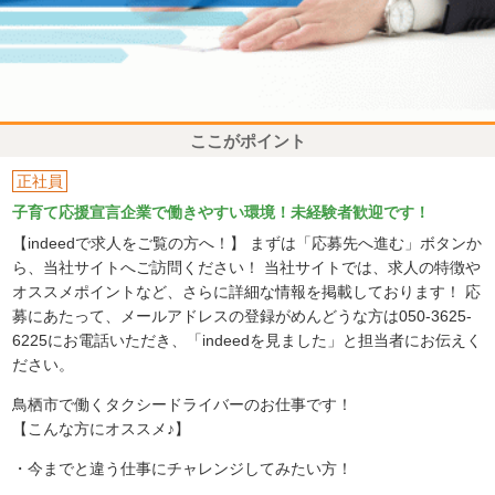
ここがポイント
正社員
子育て応援宣言企業で働きやすい環境！未経験者歓迎です！
【indeedで求人をご覧の方へ！】 まずは「応募先へ進む」ボタンか
ら、当社サイトへご訪問ください！ 当社サイトでは、求人の特徴や
オススメポイントなど、さらに詳細な情報を掲載しております！ 応
募にあたって、メールアドレスの登録がめんどうな方は050-3625-
6225にお電話いただき、「indeedを見ました」と担当者にお伝えく
ださい。
鳥栖市で働くタクシードライバーのお仕事です！
【こんな方にオススメ♪】
・今までと違う仕事にチャレンジしてみたい方！