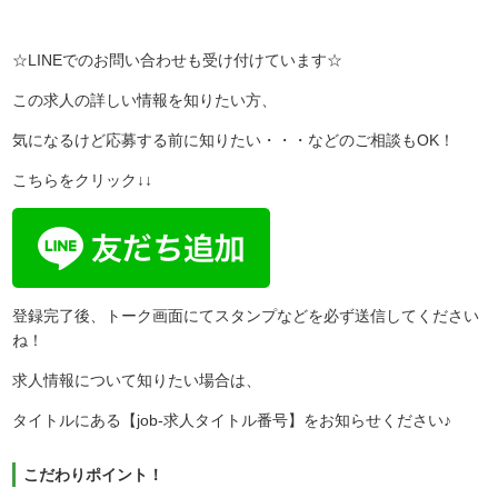
☆LINEでのお問い合わせも受け付けています☆
この求人の詳しい情報を知りたい方、
気になるけど応募する前に知りたい・・・などのご相談もOK！
こちらをクリック↓↓
登録完了後、トーク画面にてスタンプなどを必ず送信してください
ね！
求人情報について知りたい場合は、
タイトルにある【job-求人タイトル番号】をお知らせください♪
こだわりポイント！