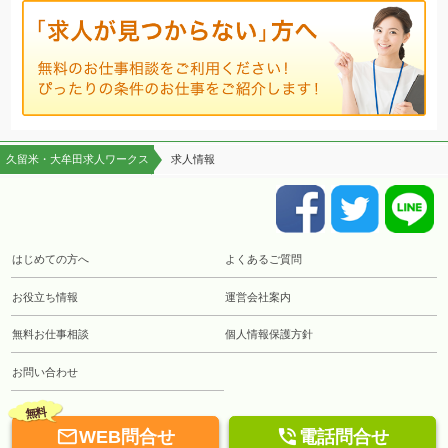
久留米・大牟田求人ワークス
求人情報
はじめての方へ
よくあるご質問
お役立ち情報
運営会社案内
無料お仕事相談
個人情報保護方針
お問い合わせ
無料


WEB問合せ
電話問合せ