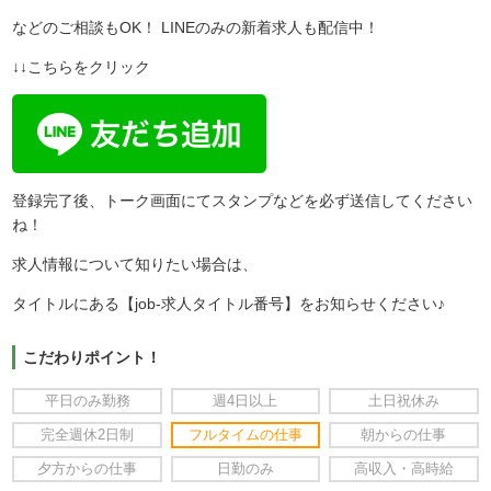
などのご相談もOK！ LINEのみの新着求人も配信中！
↓↓こちらをクリック
登録完了後、トーク画面にてスタンプなどを必ず送信してください
ね！
求人情報について知りたい場合は、
タイトルにある【job-求人タイトル番号】をお知らせください♪
こだわりポイント！
平日のみ勤務
週4日以上
土日祝休み
完全週休2日制
フルタイムの仕事
朝からの仕事
夕方からの仕事
日勤のみ
高収入・高時給