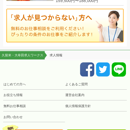
159,500円〜188,000円
久留米・大牟田求人ワークス
求人情報
はじめての方へ
よくあるご質問
お役立ち情報
運営会社案内
無料お仕事相談
個人情報保護方針
お問い合わせ
無料