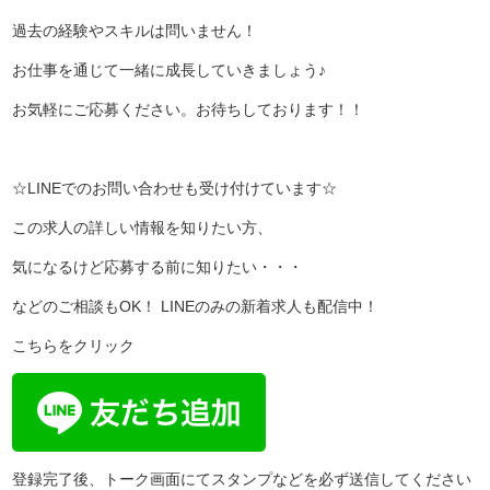
過去の経験やスキルは問いません！
お仕事を通じて一緒に成長していきましょう♪
お気軽にご応募ください。お待ちしております！！
☆LINEでのお問い合わせも受け付けています☆
この求人の詳しい情報を知りたい方、
気になるけど応募する前に知りたい・・・
などのご相談もOK！ LINEのみの新着求人も配信中！
こちらをクリック
登録完了後、トーク画面にてスタンプなどを必ず送信してください