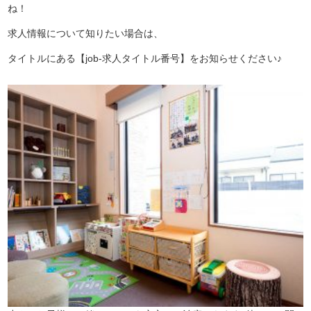
ね！
求人情報について知りたい場合は、
タイトルにある【job-求人タイトル番号】をお知らせください♪