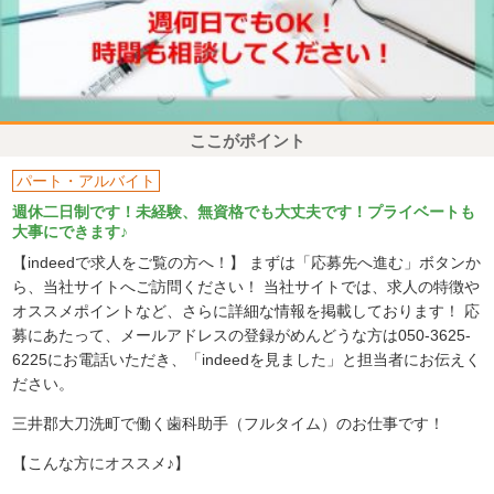
ここがポイント
パート・アルバイト
週休二日制です！未経験、無資格でも大丈夫です！プライベートも
大事にできます♪
【indeedで求人をご覧の方へ！】 まずは「応募先へ進む」ボタンか
ら、当社サイトへご訪問ください！ 当社サイトでは、求人の特徴や
オススメポイントなど、さらに詳細な情報を掲載しております！ 応
募にあたって、メールアドレスの登録がめんどうな方は050-3625-
6225にお電話いただき、「indeedを見ました」と担当者にお伝えく
ださい。
三井郡大刀洗町で働く歯科助手（フルタイム）のお仕事です！
【こんな方にオススメ♪】