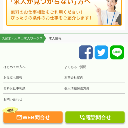
久留米・大牟田求人ワークス
求人情報
はじめての方へ
よくあるご質問
お役立ち情報
運営会社案内
無料お仕事相談
個人情報保護方針
お問い合わせ
無料


WEB問合せ
電話問合せ