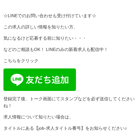
☆LINEでのお問い合わせも受け付けています☆
この求人の詳しい情報を知りたい方、
気になるけど応募する前に知りたい・・・
などのご相談もOK！ LINEのみの新着求人も配信中！
こちらをクリック
登録完了後、トーク画面にてスタンプなどを必ず送信してください
ね！
求人情報について知りたい場合は、
タイトルにある【job-求人タイトル番号】をお知らせください♪