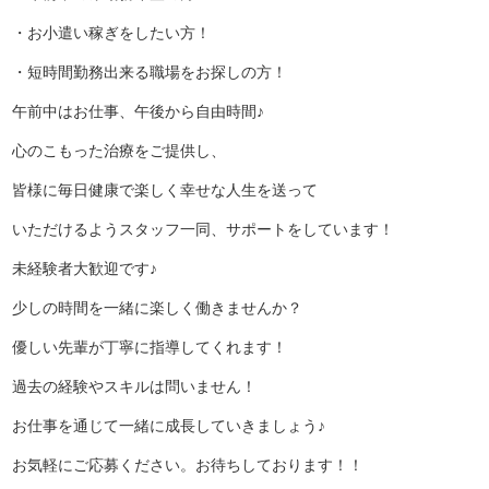
・お小遣い稼ぎをしたい方！
・短時間勤務出来る職場をお探しの方！
午前中はお仕事、午後から自由時間♪
心のこもった治療をご提供し、
皆様に毎日健康で楽しく幸せな人生を送って
いただけるよう
スタッフ一同、サポートをしています！
未経験者大歓迎です♪
少しの時間を一緒に楽しく働きませんか？
優しい先輩が丁寧に指導してくれます！
過去の経験やスキルは問いません！
お仕事を通じて一緒に成長していきましょう♪
お気軽にご応募ください。お待ちしております！！