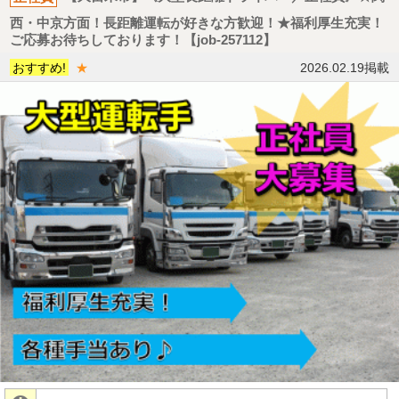
西・中京方面！長距離運転が好きな方歓迎！★福利厚生充実！
ご応募お待ちしております！【job-257112】
おすすめ!
★
2026.02.19掲載