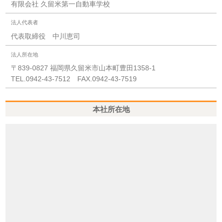
有限会社 久留米第一自動車学校
法人代表者
代表取締役 中川恵司
法人所在地
〒839-0827 福岡県久留米市山本町豊田1358-1
TEL.0942-43-7512 FAX.0942-43-7519
本社所在地