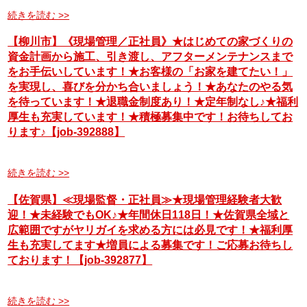
続きを読む >>
【柳川市】《現場管理／正社員》★はじめての家づくりの
資金計画から施工、引き渡し、アフターメンテナンスまで
をお手伝いしています！★お客様の「お家を建てたい！」
を実現し、喜びを分かち合いましょう！★あなたのやる気
を待っています！★退職金制度あり！★定年制なし♪★福利
厚生も充実しています！★積極募集中です！お待ちしてお
ります♪【job-392888】
続きを読む >>
【佐賀県】≪現場監督・正社員≫★現場管理経験者大歓
迎！★未経験でもOK♪★年間休日118日！★佐賀県全域と
広範囲ですがヤリガイを求める方には必見です！★福利厚
生も充実してます★増員による募集です！ご応募お待ちし
ております！【job-392877】
続きを読む >>