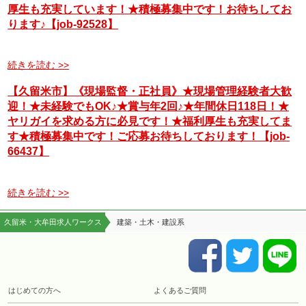
厚生も充実しています！★積極募集中です！お待ちしてお
ります♪【job-92528】
続きを読む >>
【久留米市】《現場監督・正社員》★現場管理経験者大歓
迎！★未経験でもOK♪★賞与年2回♪★年間休日118日！★
ヤリガイを求める方に必見です！★福利厚生も充実してま
す★積極募集中です！ご応募お待ちしております！【job-
66437】
続きを読む >>
久留米・大牟田求人ワークス
建築・土木・建設系
はじめての方へ
よくあるご質問