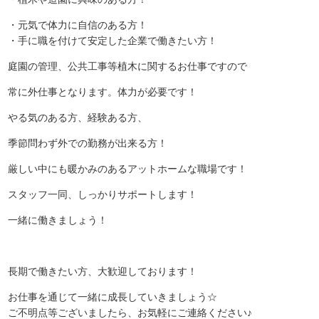
・元気で体力に自信のある方！
・手に職を付けて安定した企業で働きたい方！
庭園の管理、公共工事等植木に関するお仕事ですので
常に外仕事となります。体力が必要です！
やる気のある方、経験ある方、
季節問わず外での勤務が出来る方！
厳しい中にも暖かみのあるアットホームな職場です！
スタッフ一同、しっかりサポートします！
一緒に働きましょう！
長期で働きたい方、大歓迎しております！
お仕事を通じて一緒に成長していきましょう☆
ご不明点等ございましたら、お気軽にご連絡ください♪