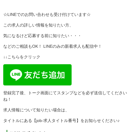
☆LINEでのお問い合わせも受け付けています☆
この求人の詳しい情報を知りたい方、
気になるけど応募する前に知りたい・・・
などのご相談もOK！ LINEのみの新着求人も配信中！
↓↓こちらをクリック
登録完了後、トーク画面にてスタンプなどを必ず送信してください
ね！
求人情報について知りたい場合は、
タイトルにある【job-求人タイトル番号】をお知らせください♪