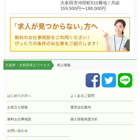
大牟田市沖田町510番地 / 月給
159,500円〜188,000円
久留米・大牟田求人ワークス
求人情報
はじめての方へ
よくあるご質問
お役立ち情報
運営会社案内
無料お仕事相談
個人情報保護方針
お問い合わせ