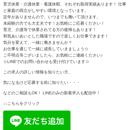
育児休業・介護休業・看護休暇、それぞれ取得実績あります！ 仕事
と家庭の両立がしやすい環境となっています。
定年がありませんので、いつまでも働いて頂けます。
未経験の方でも大丈夫です！お気軽にご応募ください！
育児、介護等で休業されてる方の復帰もあります！
和気あいあいとした職場ですので楽しくお仕事できます！
気分を変えて、一緒に働きませんか？
お仕事を通じて一緒に成長していきましょう☆
ご不明点等ございましたら、お気軽にご連絡ください♪
☆LINEでのお問い合わせも受け付けています☆
この求人の詳しい情報を知りたい方、
気になるけど応募する前に知りたい・・・
などのご相談もOK！ LINEのみの新着求人も配信中！
↓↓こちらをクリック