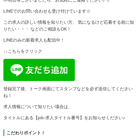
LINEでのお問い合わせも受け付けています☆
この求人の詳しい情報を知りたい方、 気になるけど応募する前に知
りたい・・・ などのご相談もOK！
LINEのみの新着求人も配信中！
↓↓こちらをクリック
登録完了後、トーク画面にてスタンプなどを必ず送信してください
ね！
求人情報について知りたい場合は、
タイトルにある【job-求人タイトル番号】をお知らせください♪
こだわりポイント！