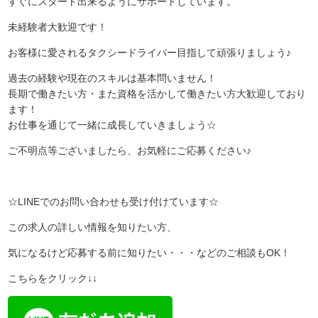
すぐにスタート出来るようにサポートしています。
未経験者大歓迎です！
お客様に愛されるタクシードライバー目指して頑張りましょう♪
過去の経験や現在のスキルは基本問いません！
長期で働きたい方・また資格を活かして働きたい方大歓迎しており
ます！
お仕事を通じて一緒に成長していきましょう☆
ご不明点等ございましたら、お気軽にご応募ください♪
☆LINEでのお問い合わせも受け付けています☆
この求人の詳しい情報を知りたい方、
気になるけど応募する前に知りたい・・・などのご相談もOK！
こちらをクリック↓↓