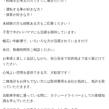
・転職をお考えの方ですぐに働きたい方！
・運転する事が好きな方！
・接客が好きな方！
未経験の方も経験ある方もご応募ください！
子育て中のパパママにも活躍を期待しています♪
幅広い年齢層で、いろいろな方が活躍されていますので
休日、勤務時間等ご相談ください。
お客様と楽しく会話しながら、安心安全で目的地まで送り届どけて
ください。
心地よい空間を提供できる方、大歓迎です！
二種免許をお持ちでない方には取得費用を会社が負担し、免許を取
っていただきます。
自動車学校に通っている間に、タクシードライバーとしての基礎知
識を学んでいただき、