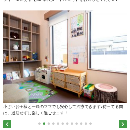
小さいお子様と一緒のママでも安心して治療できます♪待ってる間
は、退屈せずに楽しく過ごせます！

