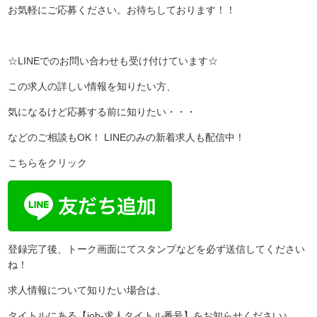
お気軽にご応募ください。お待ちしております！！
☆LINEでのお問い合わせも受け付けています☆
この求人の詳しい情報を知りたい方、
気になるけど応募する前に知りたい・・・
などのご相談もOK！ LINEのみの新着求人も配信中！
こちらをクリック
登録完了後、トーク画面にてスタンプなどを必ず送信してください
ね！
求人情報について知りたい場合は、
タイトルにある【job-求人タイトル番号】をお知らせください♪