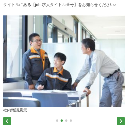
タイトルにある【job-求人タイトル番号】をお知らせください♪
社内雑談風景

