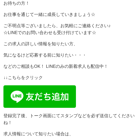
お待ちの方！
お仕事を通じて一緒に成長していきましょう☆
ご不明点等ございましたら、お気軽にご連絡ください♪
☆LINEでのお問い合わせも受け付けています☆
この求人の詳しい情報を知りたい方、
気になるけど応募する前に知りたい・・・
などのご相談もOK！ LINEのみの新着求人も配信中！
↓↓こちらをクリック
登録完了後、トーク画面にてスタンプなどを必ず送信してください
ね！
求人情報について知りたい場合は、