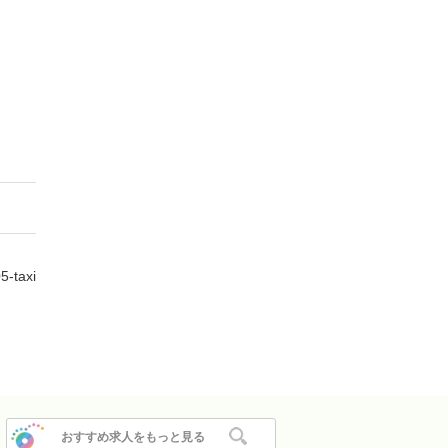
-taxi
おすすめ求人をもっと見る