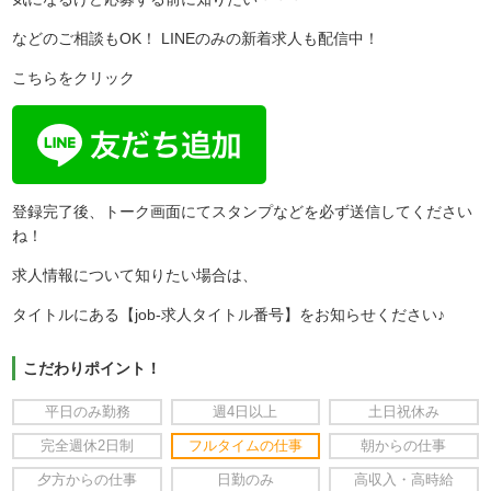
などのご相談もOK！ LINEのみの新着求人も配信中！
こちらをクリック
登録完了後、トーク画面にてスタンプなどを必ず送信してください
ね！
求人情報について知りたい場合は、
タイトルにある【job-求人タイトル番号】をお知らせください♪
こだわりポイント！
平日のみ勤務
週4日以上
土日祝休み
完全週休2日制
フルタイムの仕事
朝からの仕事
夕方からの仕事
日勤のみ
高収入・高時給