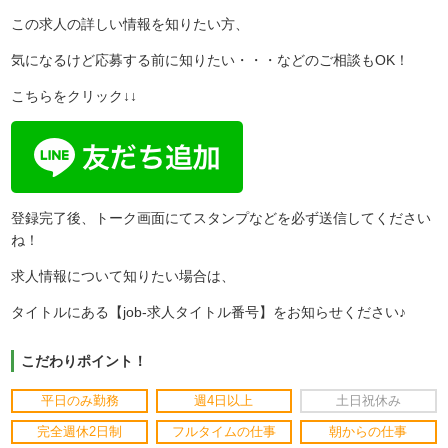
この求人の詳しい情報を知りたい方、
気になるけど応募する前に知りたい・・・などのご相談もOK！
こちらをクリック↓↓
登録完了後、トーク画面にてスタンプなどを必ず送信してください
ね！
求人情報について知りたい場合は、
タイトルにある【job-求人タイトル番号】をお知らせください♪
こだわりポイント！
平日のみ勤務
週4日以上
土日祝休み
完全週休2日制
フルタイムの仕事
朝からの仕事