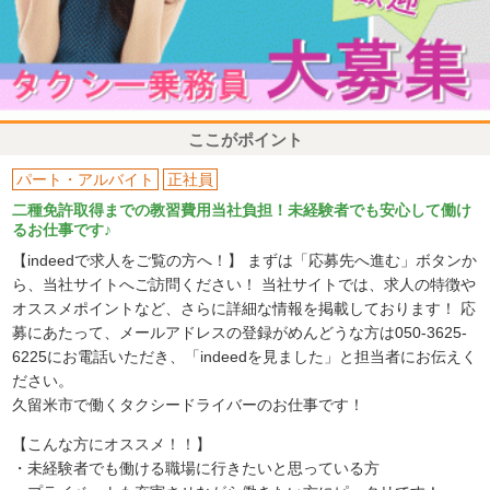
ここがポイント
パート・アルバイト
正社員
二種免許取得までの教習費用当社負担！未経験者でも安心して働け
るお仕事です♪
【indeedで求人をご覧の方へ！】 まずは「応募先へ進む」ボタンか
ら、当社サイトへご訪問ください！ 当社サイトでは、求人の特徴や
オススメポイントなど、さらに詳細な情報を掲載しております！ 応
募にあたって、メールアドレスの登録がめんどうな方は050-3625-
6225にお電話いただき、「indeedを見ました」と担当者にお伝えく
ださい。
久留米市で働くタクシードライバーのお仕事です！
【こんな方にオススメ！！】
・未経験者でも働ける職場に行きたいと思っている方