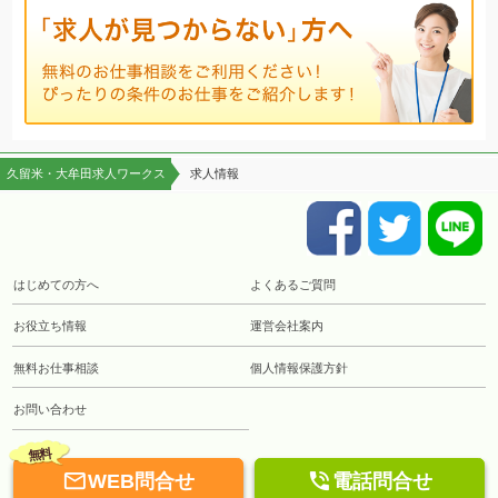
久留米・大牟田求人ワークス
求人情報
はじめての方へ
よくあるご質問
お役立ち情報
運営会社案内
無料お仕事相談
個人情報保護方針
お問い合わせ
無料


WEB問合せ
電話問合せ