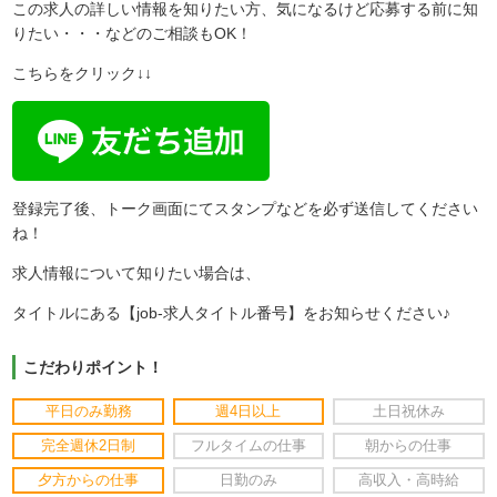
この求人の詳しい情報を知りたい方、気になるけど応募する前に知
りたい・・・などのご相談もOK！
こちらをクリック↓↓
登録完了後、トーク画面にてスタンプなどを必ず送信してください
ね！
求人情報について知りたい場合は、
タイトルにある【job-求人タイトル番号】をお知らせください♪
こだわりポイント！
平日のみ勤務
週4日以上
土日祝休み
完全週休2日制
フルタイムの仕事
朝からの仕事
夕方からの仕事
日勤のみ
高収入・高時給