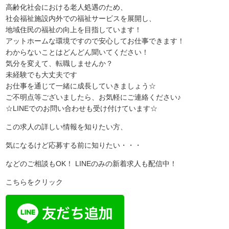
高齢化社会における老人処遇のため、
社会福祉施設内外での福祉サービスを展開し、
地域住民の福祉の向上を目指しています！
アットホームな環境ですので安心してお仕事できます！
わからないことはどんどん聞いてください！
気分を変えて、転職しませんか？
未経験でも大丈夫です
お仕事を通じて一緒に成長していきましょう☆
ご不明点等ございましたら、お気軽にご連絡ください♪
☆LINEでのお問い合わせも受け付けています☆
この求人の詳しい情報を知りたい方、
気になるけど応募する前に知りたい・・・
などのご相談もOK！ LINEのみの新着求人も配信中！
こちらをクリック