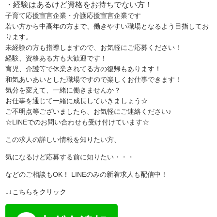
・経験はあるけど資格をお持ちでない方！
子育て応援宣言企業・介護応援宣言企業です
若い方から中高年の方まで、働きやすい職場となるよう目指してお
ります。
未経験の方も指導しますので、お気軽にご応募ください！
経験、資格ある方も大歓迎です！
育児、介護等で休業されてる方の復帰もあります！
和気あいあいとした職場ですので楽しくお仕事できます！
気分を変えて、一緒に働きませんか？
お仕事を通じて一緒に成長していきましょう☆
ご不明点等ございましたら、お気軽にご連絡ください♪
☆LINEでのお問い合わせも受け付けています☆
この求人の詳しい情報を知りたい方、
気になるけど応募する前に知りたい・・・
などのご相談もOK！ LINEのみの新着求人も配信中！
↓↓こちらをクリック