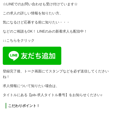
☆LINEでのお問い合わせも受け付けています☆
この求人の詳しい情報を知りたい方、
気になるけど応募する前に知りたい・・・
などのご相談もOK！ LINEのみの新着求人も配信中！
↓↓こちらをクリック
登録完了後、トーク画面にてスタンプなどを必ず送信してください
ね！
求人情報について知りたい場合は、
タイトルにある【job-求人タイトル番号】をお知らせください♪
こだわりポイント！