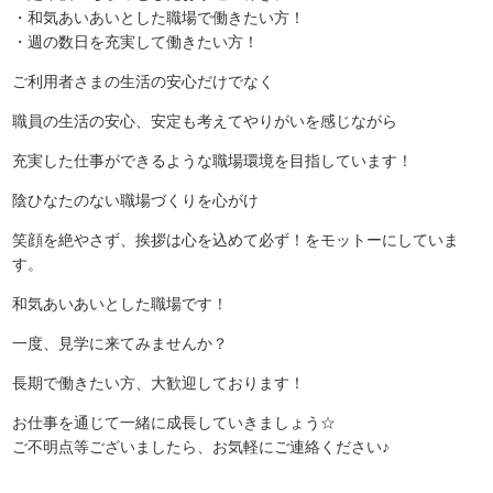
・和気あいあいとした職場で働きたい方！
・週の数日を充実して働きたい方！
ご利用者さまの生活の安心だけでなく
職員の生活の安心、安定も考えてやりがいを感じながら
充実した仕事ができるような職場環境を目指しています！
陰ひなたのない職場づくりを心がけ
笑顔を絶やさず、挨拶は心を込めて必ず！をモットーにしていま
す。
和気あいあいとした職場です！
一度、見学に来てみませんか？
長期で働きたい方、大歓迎しております！
お仕事を通じて一緒に成長していきましょう☆
ご不明点等ございましたら、お気軽にご連絡ください♪