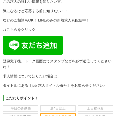
この求人の詳しい情報を知りたい方、
気になるけど応募する前に知りたい・・・
などのご相談もOK！ LINEのみの新着求人も配信中！
↓↓こちらをクリック
登録完了後、トーク画面にてスタンプなどを必ず送信してください
ね！
求人情報について知りたい場合は、
タイトルにある【job-求人タイトル番号】をお知らせください♪
こだわりポイント！
平日のみ勤務
週4日以上
土日祝休み