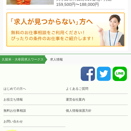
159,500円〜188,000円
久留米・大牟田求人ワークス
求人情報
はじめての方へ
よくあるご質問
お役立ち情報
運営会社案内
無料お仕事相談
個人情報保護方針
お問い合わせ