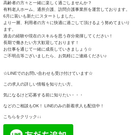
高齢者の方々と一緒に楽しく過ごしませんか？
有料老人ホーム、通所介護、訪問介護事業所を運営しております。
6月に装いも新たにスタートしました。
より一層、利用者の方々に快適に過ごして頂けるよう努めてまいり
ます。
過去の経験や現在のスキルを思う存分発揮してください！
長期で働きたい方大歓迎しております！
お仕事を通じて一緒に成長していきましょう☆
ご不明点等ございましたら、お気軽にご連絡ください♪
☆LINEでのお問い合わせも受け付けています☆
この求人の詳しい情報を知りたい方、
気になるけど応募する前に知りたい・・・
などのご相談もOK！ LINEのみの新着求人も配信中！
こちらをクリック↓↓