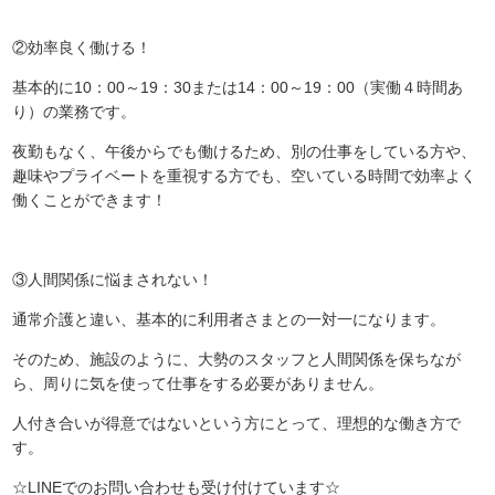
②効率良く働ける！
基本的に10：00～19：30または14：00～19：00（実働４時間あ
り）の業務です。
夜勤もなく、午後からでも働けるため、別の仕事をしている方や、
趣味やプライベートを重視する方でも、空いている時間で効率よく
働くことができます！
③人間関係に悩まされない！
通常介護と違い、基本的に利用者さまとの一対一になります。
そのため、施設のように、大勢のスタッフと人間関係を保ちなが
ら、周りに気を使って仕事をする必要がありません。
人付き合いが得意ではないという方にとって、理想的な働き方で
す。
☆LINEでのお問い合わせも受け付けています☆