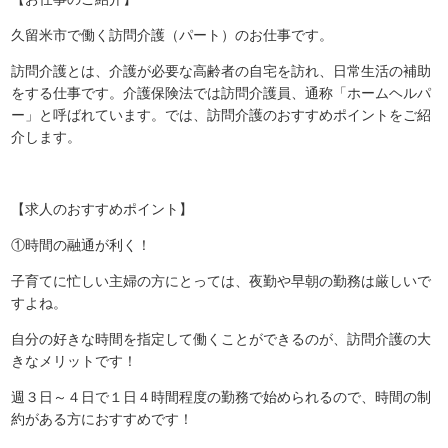
久留米市で働く訪問介護（パート）のお仕事です。
訪問介護とは、介護が必要な高齢者の自宅を訪れ、日常生活の補助
をする仕事です。介護保険法では訪問介護員、通称「ホームヘルパ
ー」と呼ばれています。では、訪問介護のおすすめポイントをご紹
介します。
【求人のおすすめポイント】
①時間の融通が利く！
子育てに忙しい主婦の方にとっては、夜勤や早朝の勤務は厳しいで
すよね。
自分の好きな時間を指定して働くことができるのが、訪問介護の大
きなメリットです！
週３日～４日で１日４時間程度の勤務で始められるので、時間の制
約がある方におすすめです！