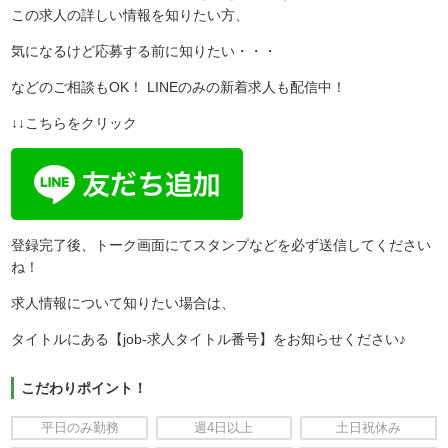
この求人の詳しい情報を知りたい方、
気になるけど応募する前に知りたい・・・
などのご相談もOK！ LINEのみの新着求人も配信中！
↓↓こちらをクリック
登録完了後、トーク画面にてスタンプなどを必ず送信してください
ね！
求人情報について知りたい場合は、
タイトルにある【job-求人タイトル番号】をお知らせください♪
こだわりポイント！
平日のみ勤務
週4日以上
土日祝休み