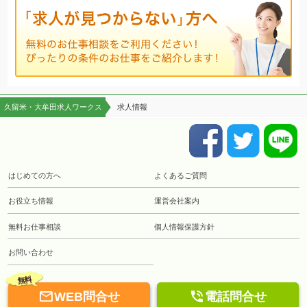
久留米・大牟田求人ワークス
求人情報
はじめての方へ
よくあるご質問
お役立ち情報
運営会社案内
無料お仕事相談
個人情報保護方針
お問い合わせ
無料


WEB問合せ
電話問合せ