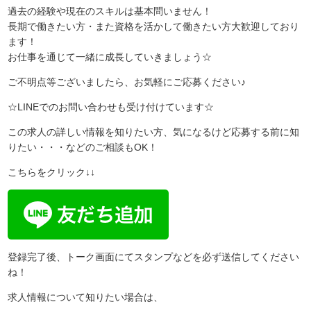
過去の経験や現在のスキルは基本問いません！
長期で働きたい方・また資格を活かして働きたい方大歓迎しており
ます！
お仕事を通じて一緒に成長していきましょう☆
ご不明点等ございましたら、お気軽にご応募ください♪
☆LINEでのお問い合わせも受け付けています☆
この求人の詳しい情報を知りたい方、気になるけど応募する前に知
りたい・・・などのご相談もOK！
こちらをクリック↓↓
登録完了後、トーク画面にてスタンプなどを必ず送信してください
ね！
求人情報について知りたい場合は、