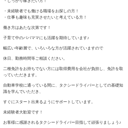
・しっかり稼ぎたい方！
・未経験者でも働ける職場をお探しの方！
・仕事も趣味も充実させたいと考えている方！
働き方はあたな次第です！
子育て中のパパママにも活躍を期待しています♪
幅広い年齢層で、いろいろな方が活躍されていますので
休日、勤務時間等ご相談ください。
二種免許をお持ちでない方には取得費用を会社が負担し、免許を取
っていただきます。
自動車学校に通っている間に、タクシードライバーとしての基礎知
識を学んでいただき、
すぐにスタート出来るようにサポートしています。
未経験者大歓迎です！
お客様に感謝されるタクシードライバー目指して頑張りましょう♪