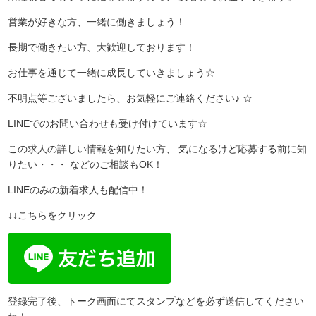
営業が好きな方、一緒に働きましょう！
長期で働きたい方、大歓迎しております！
お仕事を通じて一緒に成長していきましょう☆
不明点等ございましたら、お気軽にご連絡ください♪ ☆
LINEでのお問い合わせも受け付けています☆
この求人の詳しい情報を知りたい方、 気になるけど応募する前に知
りたい・・・ などのご相談もOK！
LINEのみの新着求人も配信中！
↓↓こちらをクリック
登録完了後、トーク画面にてスタンプなどを必ず送信してください