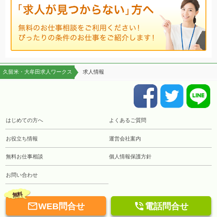
久留米・大牟田求人ワークス
求人情報
はじめての方へ
よくあるご質問
お役立ち情報
運営会社案内
無料お仕事相談
個人情報保護方針
お問い合わせ
無料


WEB問合せ
電話問合せ