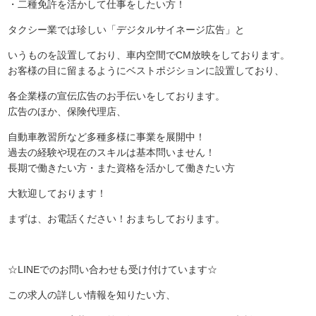
・二種免許を活かして仕事をしたい方！
タクシー業では珍しい「デジタルサイネージ広告」と
いうものを設置しており、車内空間でCM放映をしております。
お客様の目に留まるようにベストポジションに設置しており、
各企業様の宣伝広告のお手伝いをしております。
広告のほか、保険代理店、
自動車教習所など多種多様に事業を展開中！
過去の経験や現在のスキルは基本問いません！
長期で働きたい方・また資格を活かして働きたい方
大歓迎しております！
まずは、お電話ください！おまちしております。
☆LINEでのお問い合わせも受け付けています☆
この求人の詳しい情報を知りたい方、