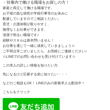
・扶養内で働ける職場をお探しの方！
家庭と両立して働ける職場です。
お子様の急な病気や学校行事等のお休みに
配慮していますのでご相談ください。
育児・介護休暇が取りやすく、
無理なくお仕事ができます。
清潔で明るい職場です♪
経験やスキルは基本問いません！
お仕事を通じて一緒に成長していきましょう☆
ご不明点等ございましたら、お気軽にご連絡ください♪
☆LINEでのお問い合わせも受け付けています☆
この求人の詳しい情報を知りたい方、
気になるけど応募する前に知りたい・・・
などのご相談もOK！ LINEのみの新着求人も配信中！
こちらをクリック