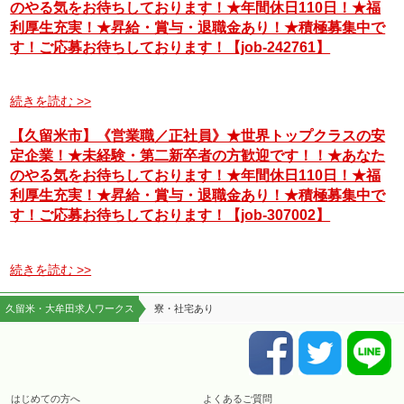
のやる気をお待ちしております！★年間休日110日！★福
利厚生充実！★昇給・賞与・退職金あり！★積極募集中で
す！ご応募お待ちしております！【job-242761】
続きを読む >>
【久留米市】《営業職／正社員》★世界トップクラスの安
定企業！★未経験・第二新卒者の方歓迎です！！★あなた
のやる気をお待ちしております！★年間休日110日！★福
利厚生充実！★昇給・賞与・退職金あり！★積極募集中で
す！ご応募お待ちしております！【job-307002】
続きを読む >>
久留米・大牟田求人ワークス
寮・社宅あり
はじめての方へ
よくあるご質問