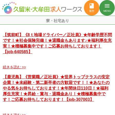
book
menu
履歴
MENU
寮・社宅あり
【筑前町】《8ｔ地場ドライバー／正社員》★年齢学歴不問
です！★社会保険完備！★退職金もあります♪★福利厚生充
実！★積極募集中です！ご応募お待ちしております！
【job-640585】
続きを読む >>
【鹿児島】《営業職／正社員》★世界トップクラスの安定
企業！★未経験・第二新卒者の方歓迎です！！★あなたの
やる気をお待ちしております！★年間休日110日！★福利
厚生充実！★昇給・賞与・退職金あり！★積極募集中で
す！ご応募お待ちしております！【job-307003】
続きを読む >>