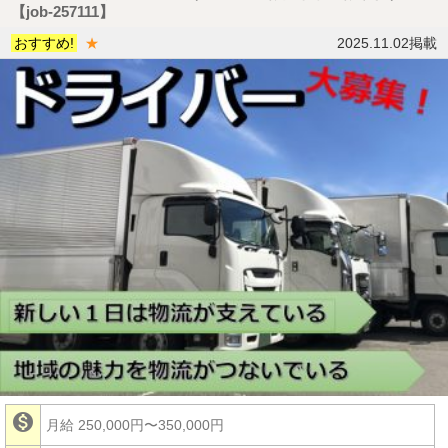
【job-257111】
おすすめ!
★
2025.11.02掲載

月給 250,000円〜350,000円