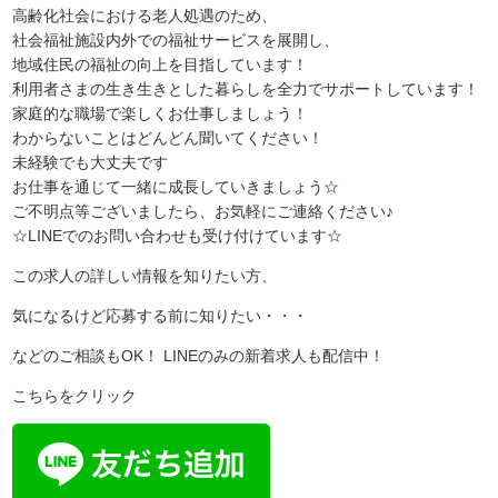
高齢化社会における老人処遇のため、
社会福祉施設内外での福祉サービスを展開し、
地域住民の福祉の向上を目指しています！
利用者さまの生き生きとした暮らしを全力でサポートしています！
家庭的な職場で楽しくお仕事しましょう！
わからないことはどんどん聞いてください！
未経験でも大丈夫です
お仕事を通じて一緒に成長していきましょう☆
ご不明点等ございましたら、お気軽にご連絡ください♪
☆LINEでのお問い合わせも受け付けています☆
この求人の詳しい情報を知りたい方、
気になるけど応募する前に知りたい・・・
などのご相談もOK！ LINEのみの新着求人も配信中！
こちらをクリック