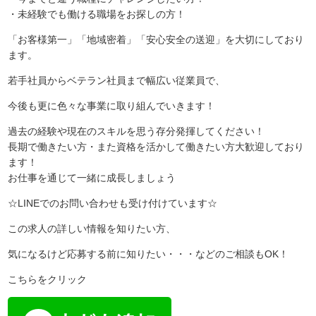
・未経験でも働ける職場をお探しの方！
「お客様第一」「地域密着」「安心安全の送迎」を大切にしており
ます。
若手社員からベテラン社員まで幅広い従業員で、
今後も更に色々な事業に取り組んでいきます！
過去の経験や現在のスキルを思う存分発揮してください！
長期で働きたい方・また資格を活かして働きたい方大歓迎しており
ます！
お仕事を通じて一緒に成長しましょう
☆LINEでのお問い合わせも受け付けています☆
この求人の詳しい情報を知りたい方、
気になるけど応募する前に知りたい・・・などのご相談もOK！
こちらをクリック