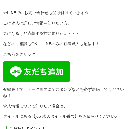
☆LINEでのお問い合わせも受け付けています☆
この求人の詳しい情報を知りたい方、
気になるけど応募する前に知りたい・・・
などのご相談もOK！ LINEのみの新着求人も配信中！
こちらをクリック
登録完了後、トーク画面にてスタンプなどを必ず送信してください
ね！
求人情報について知りたい場合は、
タイトルにある【job-求人タイトル番号】をお知らせください♪
こだわりポイント！