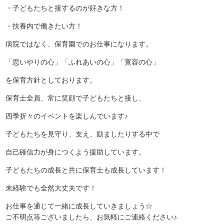
・子どもたちと接するのが好きな方！
・扶養内で働きたい方！
病院ではなく、保育園でのお仕事になります。
「思いやりの心」「ふれあいの心」「寛容の心」
を保育方針としております。
保育士全員、常に笑顔で子どもたちと接し、
四季折々のイベントを楽しんでいます♪
子どもたちを見守り、支え、励ましたりする中で
自己確信力が身につくよう援助しています。
子どもたちの成長と共に保育士も成長しています！
未経験でも全然大丈夫です！
お仕事を通じて一緒に成長していきましょう☆
ご不明点等ございましたら、お気軽にご連絡ください♪