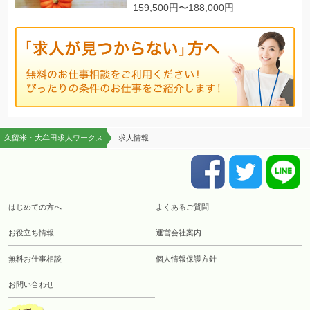
159,500円〜188,000円
久留米・大牟田求人ワークス
求人情報
はじめての方へ
よくあるご質問
お役立ち情報
運営会社案内
無料お仕事相談
個人情報保護方針
お問い合わせ