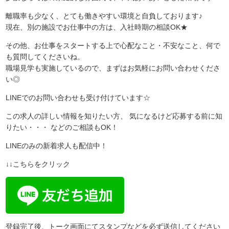
離職率も少なく、とても働きやすい環境と自負しております♪
現在、別の施設でお仕事中の方は、入社時期の相談OK★
その他、お仕事をスタートする上で心配なこと・不安なこと、何で
も質問してくださいね。
職場見学も実施しているので、まずはお気軽にお問い合わせくださ
い◎
LINEでのお問い合わせも受け付けています☆
この求人の詳しい情報を知りたい方、 気になるけど応募する前に知
りたい・・・ などのご相談もOK！
LINEのみの新着求人も配信中！
↓↓こちらをクリック
登録完了後、トーク画面にてスタンプなどを必ず送信してください