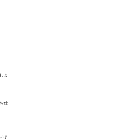
しま
お仕
いま