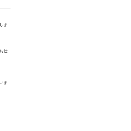
しま
お仕
いま