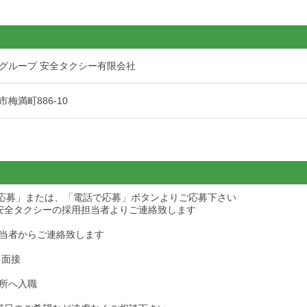
グループ 安全タクシー有限会社
梅満町886-10
ら応募」または、「電話で応募」ボタンよりご応募下さい
安全タクシーの採用担当者よりご連絡致します
当者からご連絡致します
・面接
所へ入職