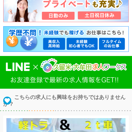
こちらの求人にも興味をお持ちではありません
か？