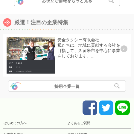
お役立ち情報をもっと見る
厳選！注目の企業特集
安全タクシー有限会社
私たちは、地域に貢献する会社を
目指して、久留米市を中心に事業
をしております。...
採用企業一覧
はじめての方へ
よくあるご質問