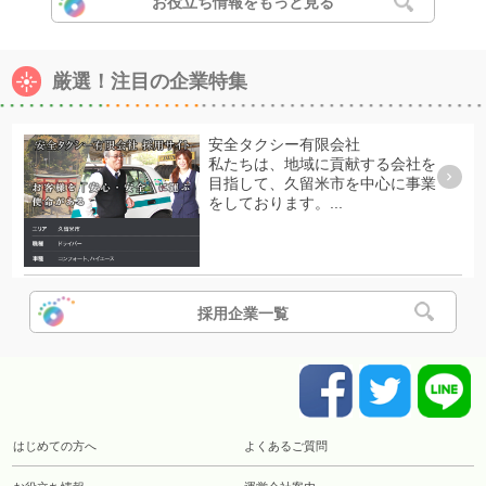
お役立ち情報をもっと見る
厳選！注目の企業特集
安全タクシー有限会社
私たちは、地域に貢献する会社を
目指して、久留米市を中心に事業
をしております。...
採用企業一覧
はじめての方へ
よくあるご質問