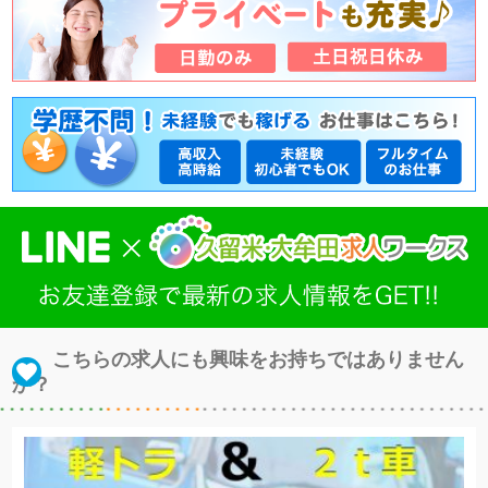
こちらの求人にも興味をお持ちではありません
か？