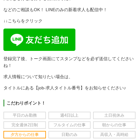
などのご相談もOK！ LINEのみの新着求人も配信中！
↓↓こちらをクリック
登録完了後、トーク画面にてスタンプなどを必ず送信してください
ね！
求人情報について知りたい場合は、
タイトルにある【job-求人タイトル番号】をお知らせください♪
こだわりポイント！
平日のみ勤務
週4日以上
土日祝休み
完全週休2日制
フルタイムの仕事
朝からの仕事
夕方からの仕事
日勤のみ
高収入・高時給