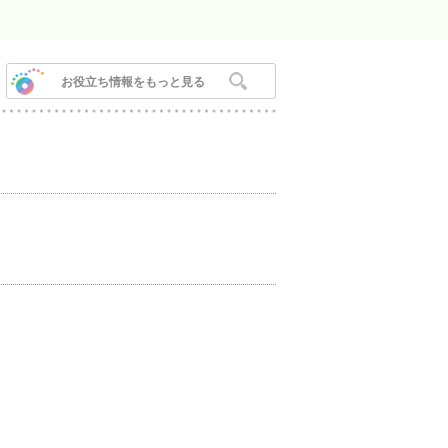
お役立ち情報をもっと見る