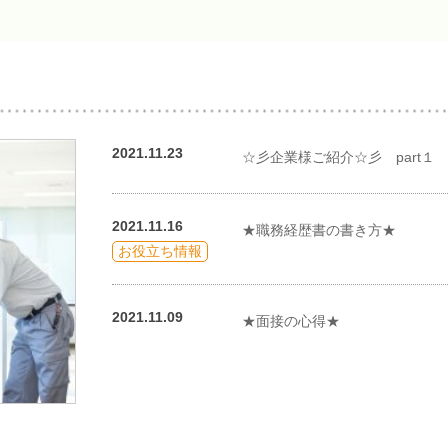
2021.11.23
☆彡企業様ご紹介☆彡 part１
2021.11.16
★職務経歴書の書き方★
お役立ち情報
2021.11.09
★面接の心得★