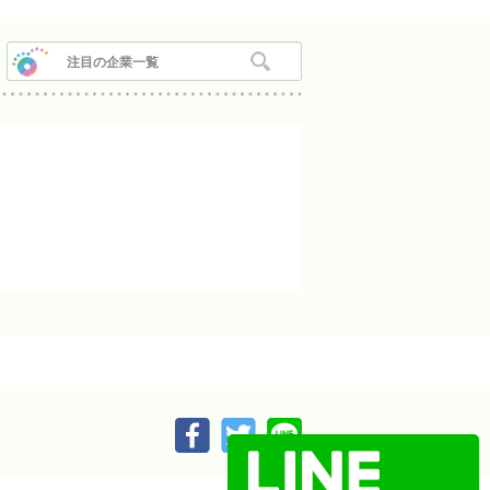
注目の企業一覧