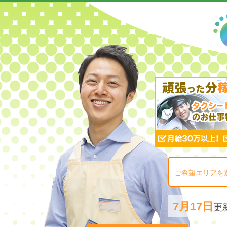
ご希望エリアを
7月17日
更