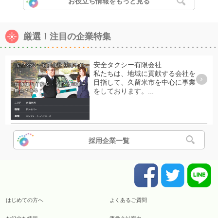
お役立ち情報をもっと見る
厳選！注目の企業特集
安全タクシー有限会社
私たちは、地域に貢献する会社を
目指して、久留米市を中心に事業
をしております。...
採用企業一覧
はじめての方へ
よくあるご質問