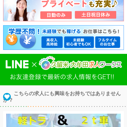
こちらの求人にも興味をお持ちではありません
か？