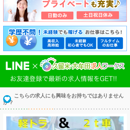
こちらの求人にも興味をお持ちではありません
か？