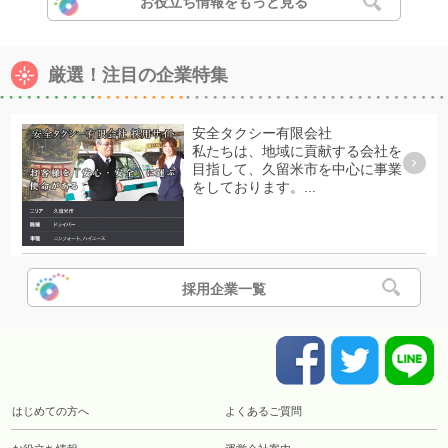
お役立ち情報をもっと見る
厳選！注目の企業特集
安全タクシー有限会社
私たちは、地域に貢献する会社を
目指して、久留米市を中心に事業
をしております。...
採用企業一覧
はじめての方へ
よくあるご質問